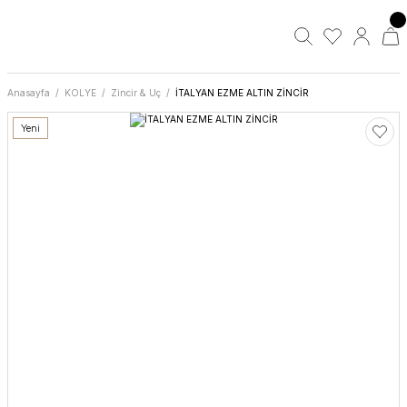
Anasayfa
KOLYE
Zincir & Uç
İTALYAN EZME ALTIN ZİNCİR
Yeni