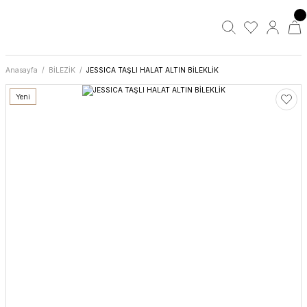
Anasayfa
BİLEZİK
JESSICA TAŞLI HALAT ALTIN BİLEKLİK
Yeni