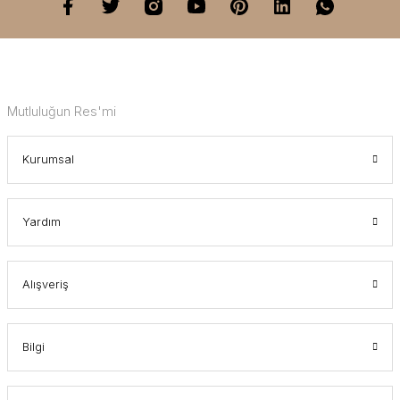
Mutluluğun Res'mi
Kurumsal
Yardım
Alışveriş
Bilgi