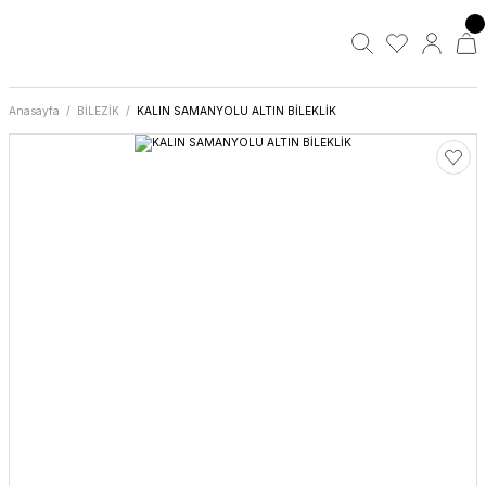
Anasayfa
BİLEZİK
KALIN SAMANYOLU ALTIN BİLEKLİK