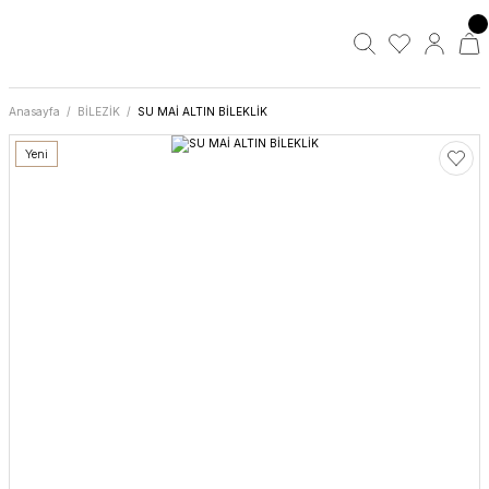
Anasayfa
BİLEZİK
SU MAİ ALTIN BİLEKLİK
Yeni