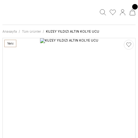
Anasayfa
Tüm ürünler
KUZEY YILDIZI ALTIN KOLYE UCU
Yeni