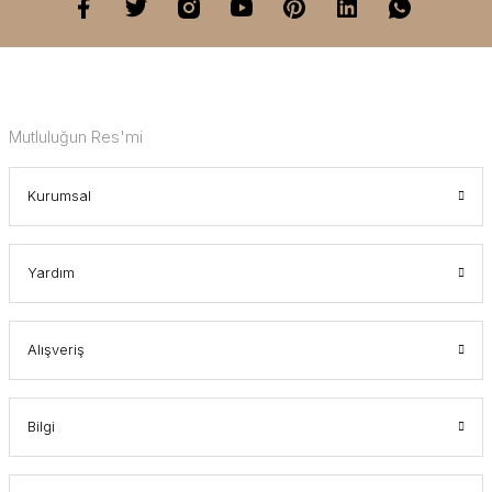
Mutluluğun Res'mi
Kurumsal
Yardım
Alışveriş
Bilgi