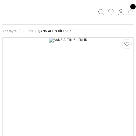
Anasayfa
BİLEZİK
ŞANS ALTIN BİLEKLİK