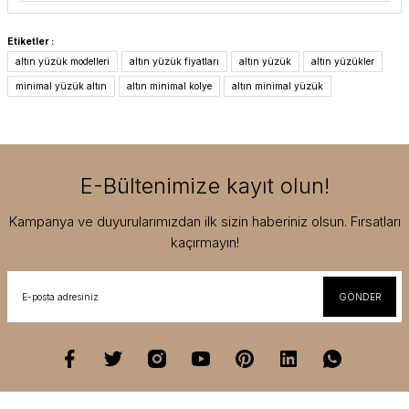
Etiketler :
altın yüzük modelleri
altın yüzük fiyatları
altın yüzük
altın yüzükler
minimal yüzük altın
altın minimal kolye
altın minimal yüzük
E-Bültenimize kayıt olun!
Kampanya ve duyurularımızdan ilk sizin haberiniz olsun. Fırsatları
kaçırmayın!
GÖNDER