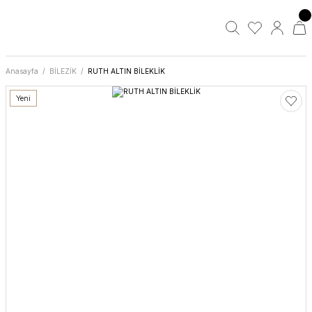
Anasayfa
BİLEZİK
RUTH ALTIN BİLEKLİK
Yeni