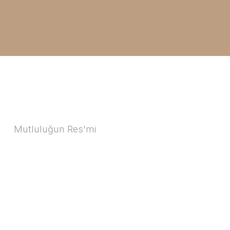
Mutluluğun Res'mi