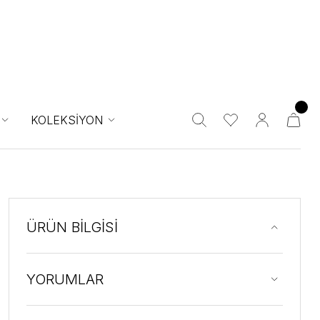
KOLEKSİYON
ÜRÜN BİLGİSİ
YORUMLAR