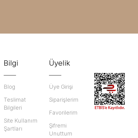
Bilgi
Üyelik
Blog
Üye Girişi
Teslimat
Siparişlerim
Bilgileri
Favorilerim
Site Kullanım
Şifremi
Şartları
Unuttum