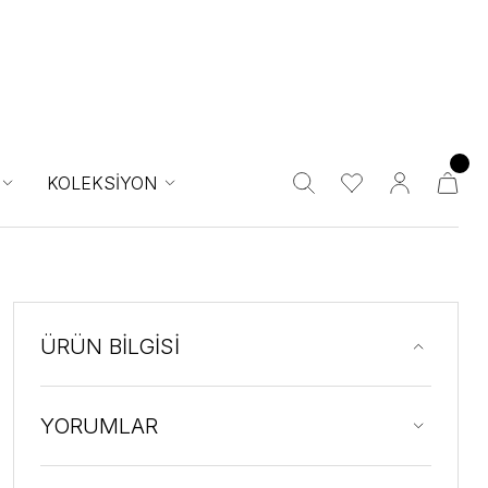
KOLEKSİYON
ÜRÜN BİLGİSİ
YORUMLAR