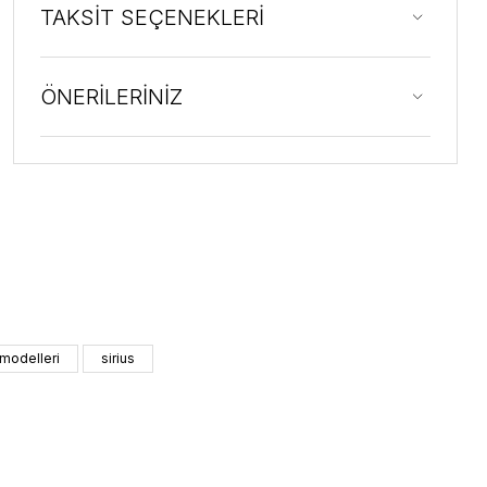
TAKSİT SEÇENEKLERİ
ÖNERİLERİNİZ
 modelleri
sirius