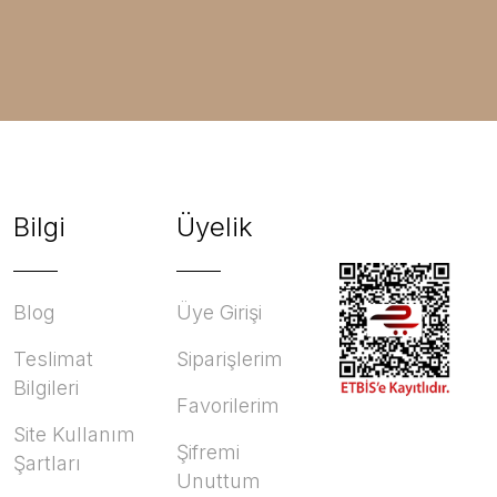
Bilgi
Üyelik
Blog
Üye Girişi
Teslimat
Siparişlerim
Bilgileri
Favorilerim
Site Kullanım
Şifremi
Şartları
Unuttum