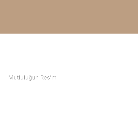
Mutluluğun Res'mi