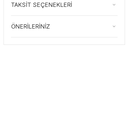
TAKSİT SEÇENEKLERİ
ÖNERİLERİNİZ