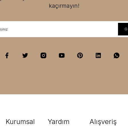
kaçırmayın!
Kurumsal
Yardım
Alışveriş