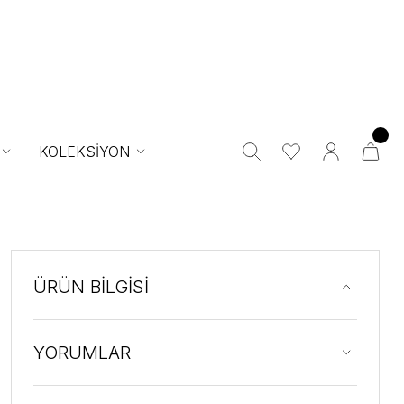
KOLEKSİYON
ÜRÜN BİLGİSİ
YORUMLAR