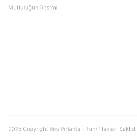
Mutluluğun Res'mi
2025 Copyright Res Pırlanta - Tüm Hakları Saklıdı