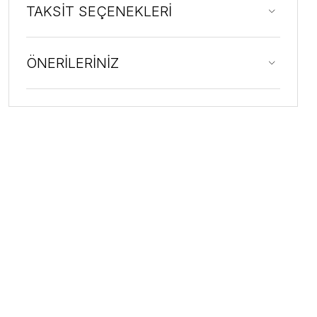
TAKSİT SEÇENEKLERİ
ÖNERİLERİNİZ