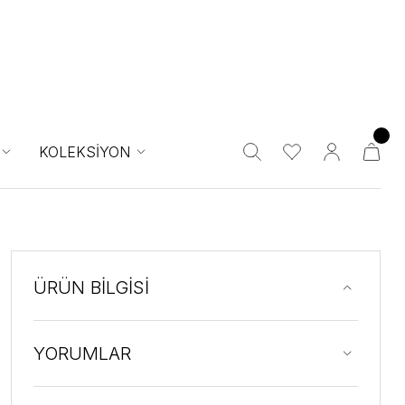
KOLEKSİYON
ÜRÜN BİLGİSİ
YORUMLAR