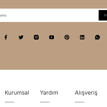
Kurumsal
Yardım
Alışveriş