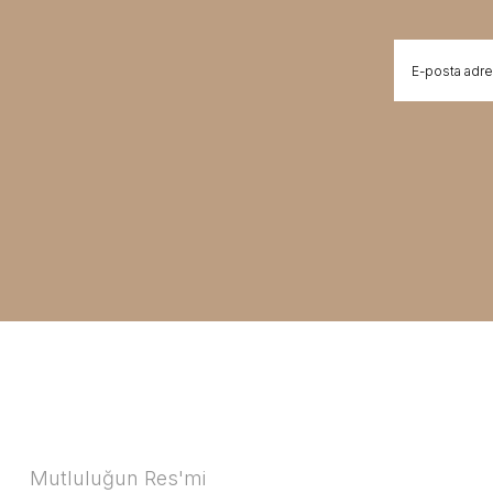
Mutluluğun Res'mi