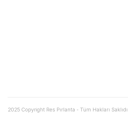
2025 Copyright Res Pırlanta - Tüm Hakları Saklıdı