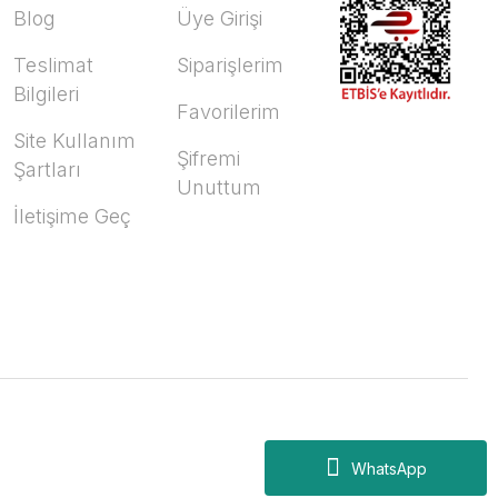
Blog
Üye Girişi
Teslimat
Siparişlerim
Bilgileri
Favorilerim
Site Kullanım
Şifremi
Şartları
Unuttum
İletişime Geç
WhatsApp