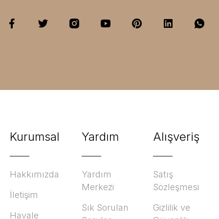
Kurumsal
Yardım
Alışveriş
Hakkımızda
Yardım
Satış
Merkezi
Sözleşmesi
İletişim
Sık Sorulan
Gizlilik ve
Havale