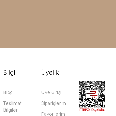
Bilgi
Üyelik
Blog
Üye Girişi
Teslimat
Siparişlerim
Bilgileri
Favorilerim