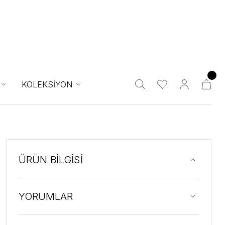
KOLEKSİYON
ÜRÜN BİLGİSİ
YORUMLAR