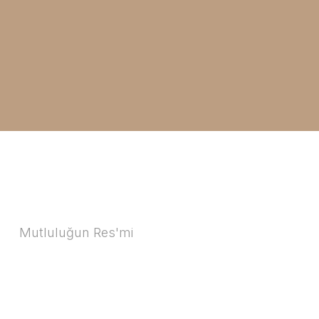
Mutluluğun Res'mi