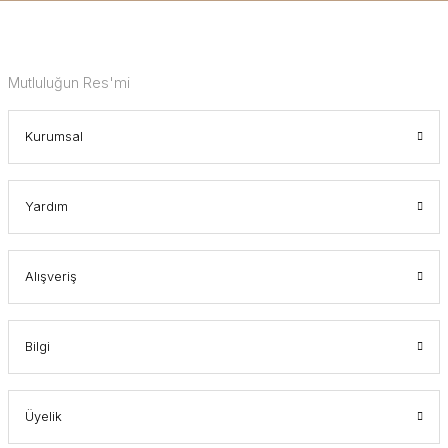
Mutluluğun Res'mi
Kurumsal
Yardım
Alışveriş
Bilgi
Üyelik