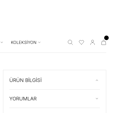
KOLEKSİYON
ÜRÜN BİLGİSİ
YORUMLAR