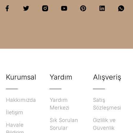
Kurumsal
Yardım
Alışveriş
Hakkımızda
Yardım
Satış
Merkezi
Sözleşmesi
İletişim
Sık Sorulan
Gizlilik ve
Havale
Sorular
Güvenlik
Bildirim