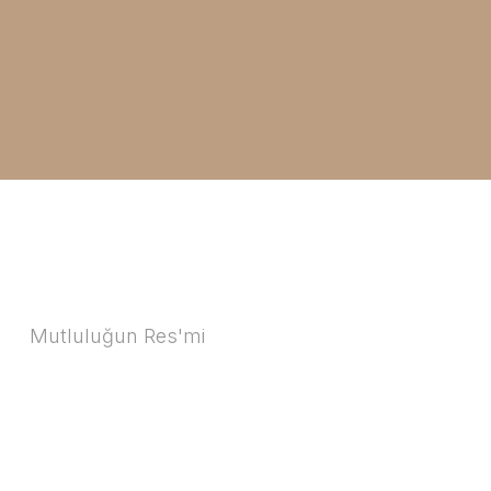
Mutluluğun Res'mi