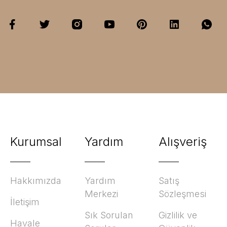
Kurumsal
Yardım
Alışveriş
Hakkımızda
Yardım
Satış
Merkezi
Sözleşmesi
İletişim
Sık Sorulan
Gizlilik ve
Havale