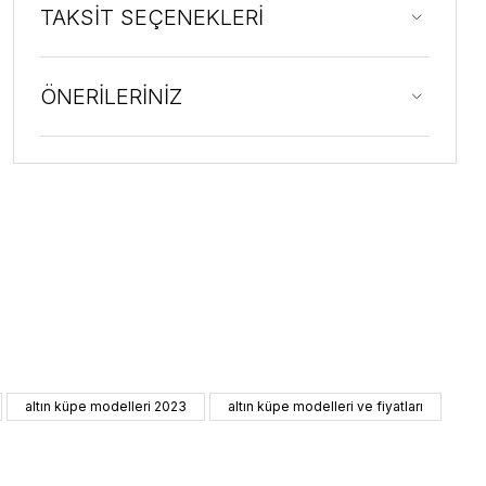
TAKSİT SEÇENEKLERİ
ÖNERİLERİNİZ
altın küpe modelleri 2023
altın küpe modelleri ve fiyatları