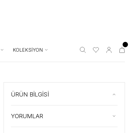
KOLEKSİYON
ÜRÜN BİLGİSİ
YORUMLAR