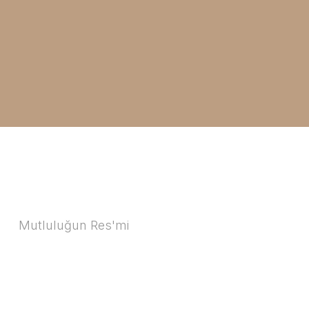
Mutluluğun Res'mi