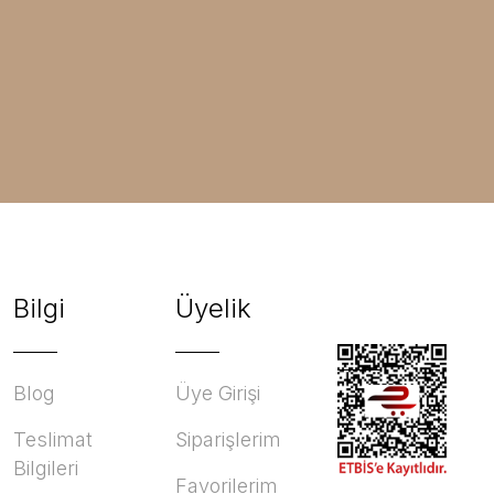
Bilgi
Üyelik
Blog
Üye Girişi
Teslimat
Siparişlerim
Bilgileri
Favorilerim