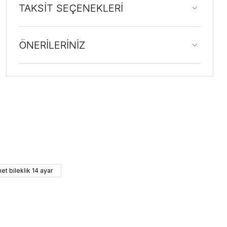
TAKSİT SEÇENEKLERİ
ÖNERİLERİNİZ
et bileklik 14 ayar