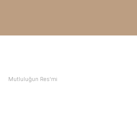
Mutluluğun Res'mi