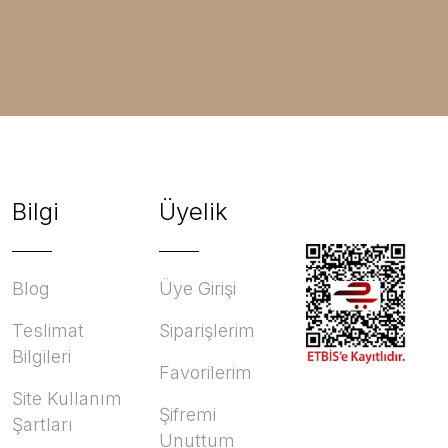
Bilgi
Üyelik
Blog
Üye Girişi
Teslimat
Siparişlerim
Bilgileri
Favorilerim
Site Kullanım
Şifremi
Şartları
Unuttum