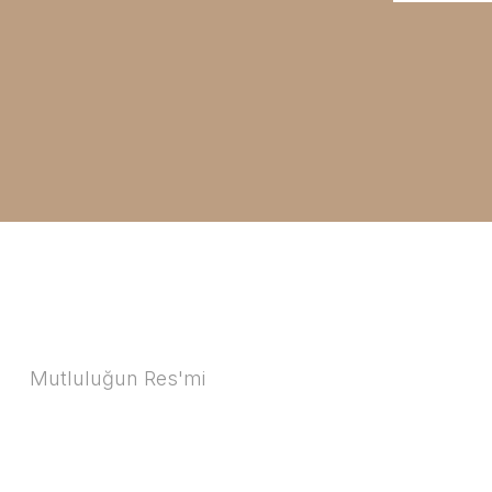
Mutluluğun Res'mi