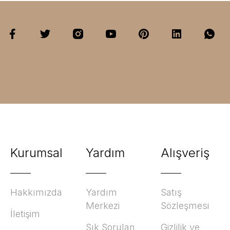
Kurumsal
Yardım
Alışveriş
Hakkımızda
Yardım
Satış
Merkezi
Sözleşmesi
İletişim
Sık Sorulan
Gizlilik ve