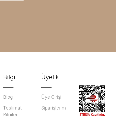
Bilgi
Üyelik
Blog
Üye Girişi
Teslimat
Siparişlerim
Bilgileri