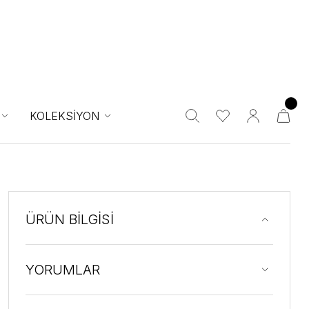
KOLEKSİYON
ÜRÜN BİLGİSİ
YORUMLAR