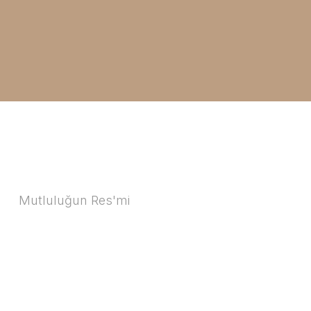
Mutluluğun Res'mi