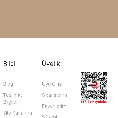
Bilgi
Üyelik
Blog
Üye Girişi
Teslimat
Siparişlerim
Bilgileri
Favorilerim
Site Kullanım
Şifremi