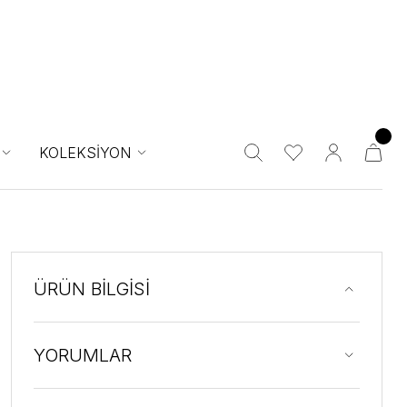
KOLEKSİYON
ÜRÜN BİLGİSİ
YORUMLAR