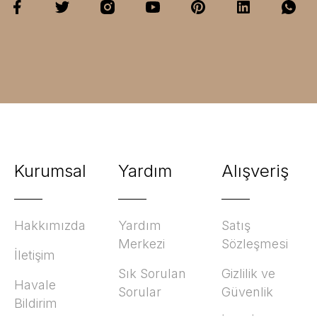
Kurumsal
Yardım
Alışveriş
Hakkımızda
Yardım
Satış
Merkezi
Sözleşmesi
İletişim
Sık Sorulan
Gizlilik ve
Havale
Sorular
Güvenlik
Bildirim