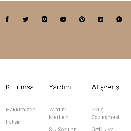
Kurumsal
Yardım
Alışveriş
Hakkımızda
Yardım
Satış
Merkezi
Sözleşmesi
İletişim
Sık Sorulan
Gizlilik ve