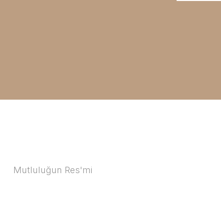
Mutluluğun Res'mi