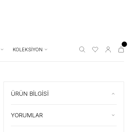
KOLEKSİYON
ÜRÜN BİLGİSİ
YORUMLAR