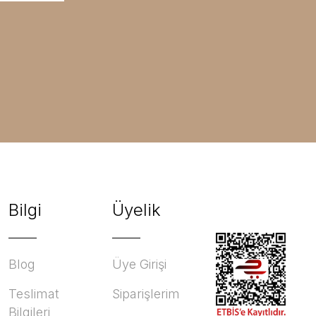
Bilgi
Üyelik
Blog
Üye Girişi
Teslimat
Siparişlerim
Bilgileri