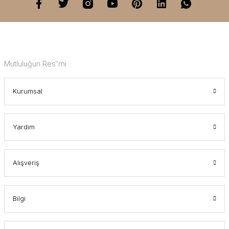
Mutluluğun Res'mi
Kurumsal
Yardım
Alışveriş
Bilgi