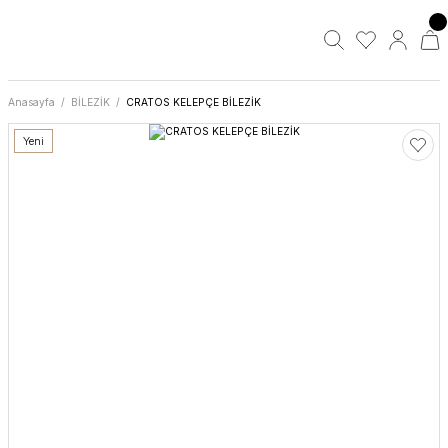
Anasayfa
BİLEZİK
CRATOS KELEPÇE BİLEZİK
Yeni