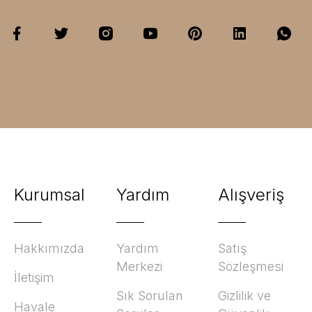
Kurumsal
Yardım
Alışveriş
Hakkımızda
Yardım
Satış
Merkezi
Sözleşmesi
İletişim
Sık Sorulan
Gizlilik ve
Havale