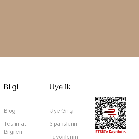
Bilgi
Üyelik
Blog
Üye Girişi
Teslimat
Siparişlerim
Bilgileri
Favorilerim