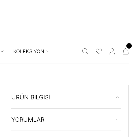
KOLEKSİYON
ÜRÜN BİLGİSİ
YORUMLAR