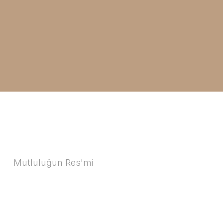
Mutluluğun Res'mi