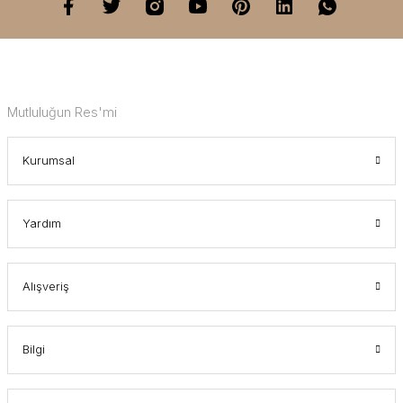
Mutluluğun Res'mi
Kurumsal
Yardım
Alışveriş
Bilgi