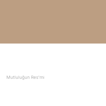
Mutluluğun Res'mi