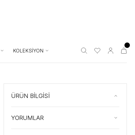
KOLEKSİYON
ÜRÜN BİLGİSİ
YORUMLAR