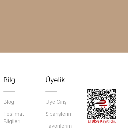
Bilgi
Üyelik
Blog
Üye Girişi
Teslimat
Siparişlerim
Bilgileri
Favorilerim