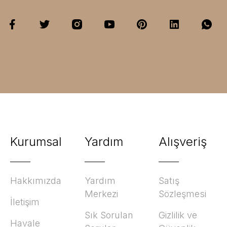
Kurumsal
Yardım
Alışveriş
Hakkımızda
Yardım
Satış
Merkezi
Sözleşmesi
İletişim
Sık Sorulan
Gizlilik ve
Havale