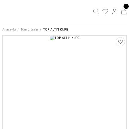
Anasayfa
Tüm ürünler
TOP ALTIN KÜPE