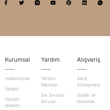
Kurumsal
Yardım
Alışveriş
Hakkımızda
Yardım
Satış
Merkezi
Sözleşmesi
İletişim
Sık Sorulan
Gizlilik ve
Havale
Sorular
Güvenlik
Bildirim