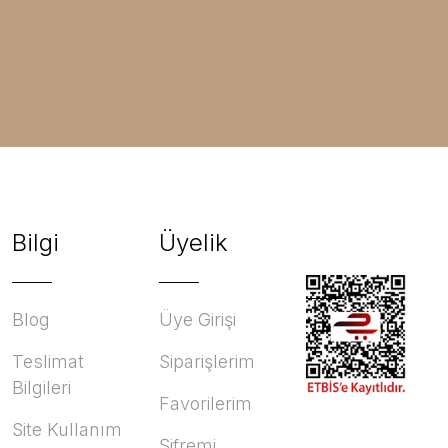
Bilgi
Üyelik
Blog
Üye Girişi
Teslimat
Siparişlerim
Bilgileri
Favorilerim
Site Kullanım
Şifremi