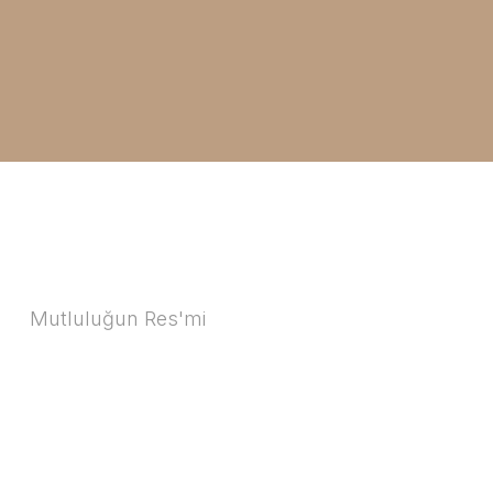
Mutluluğun Res'mi