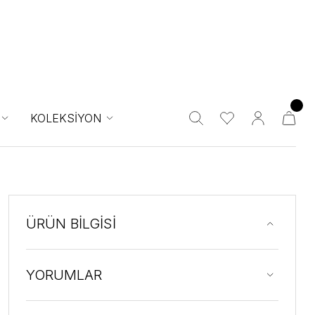
KOLEKSİYON
ÜRÜN BİLGİSİ
YORUMLAR