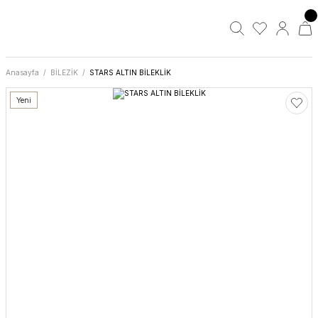
Anasayfa
BİLEZİK
STARS ALTIN BİLEKLİK
Yeni