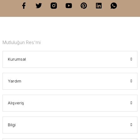
Mutluluğun Res'mi
Kurumsal
Yardım
Alışveriş
Bilgi