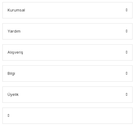
Kurumsal
Yardım
Alışveriş
Bilgi
Üyelik