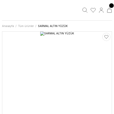
Anasayfa
Tüm ürünler
SARMAL ALTIN YÜZÜK