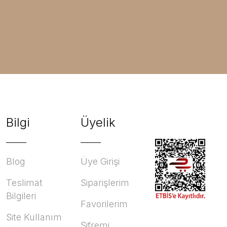
Bilgi
Üyelik
Blog
Üye Girişi
Teslimat
Siparişlerim
Bilgileri
Favorilerim
Site Kullanım
Şifremi