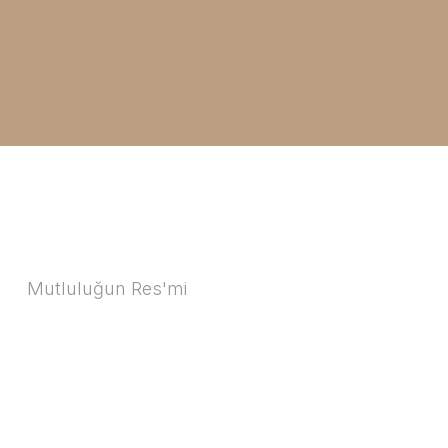
Mutluluğun Res'mi