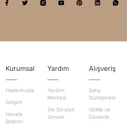
Kurumsal
Yardım
Alışveriş
Hakkımızda
Yardım
Satış
Merkezi
Sözleşmesi
İletişim
Sık Sorulan
Gizlilik ve
Havale
Sorular
Güvenlik
Bildirim