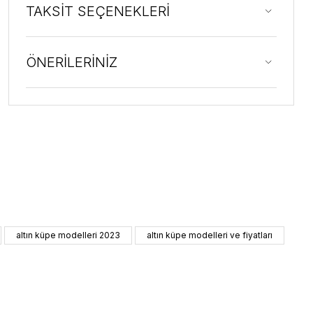
TAKSİT SEÇENEKLERİ
ÖNERİLERİNİZ
altın küpe modelleri 2023
altın küpe modelleri ve fiyatları