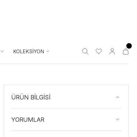
KOLEKSİYON
ÜRÜN BİLGİSİ
YORUMLAR