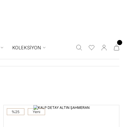
KOLEKSİYON
%25
Yeni