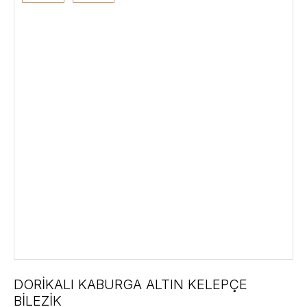
DORİKALI KABURGA ALTIN KELEPÇE
BİLEZİK